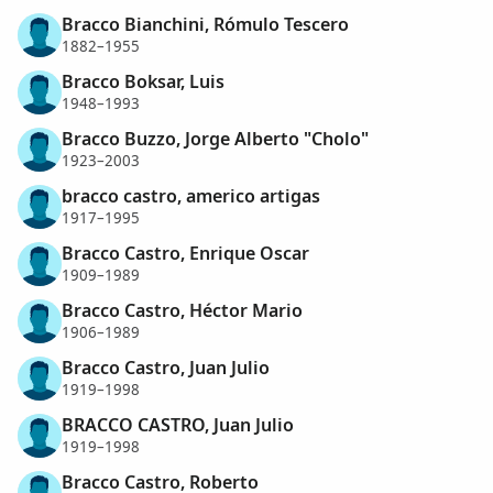
Bracco Bianchini, Rómulo Tescero
1882–1955
Bracco Boksar, Luis
1948–1993
Bracco Buzzo, Jorge Alberto "Cholo"
1923–2003
bracco castro, americo artigas
1917–1995
Bracco Castro, Enrique Oscar
1909–1989
Bracco Castro, Héctor Mario
1906–1989
Bracco Castro, Juan Julio
1919–1998
BRACCO CASTRO, Juan Julio
1919–1998
Bracco Castro, Roberto