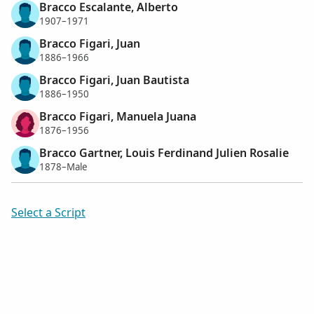
Bracco Escalante, Alberto
1907–1971
Bracco Figari, Juan
1886–1966
Bracco Figari, Juan Bautista
1886–1950
Bracco Figari, Manuela Juana
1876–1956
Bracco Gartner, Louis Ferdinand Julien Rosalie
1878–Male
Select a Script