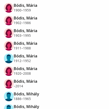
Bódis, Mária
1900–1959
Bódis, Mária
1902–1986
Bódis, Mária
1903–1995
Bódis, Mária
1911–1988
Bódis, Mária
1912–1952
Bódis, Mária
1920–2008
Bódis, Mária
–2014
Bódis, Mihály
1886–1965
Bódis, Mihály