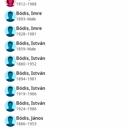
1912–1988
Bódis, Imre
1893–Male
Bódis, Imre
1928–1981
Bódis, István
1859–Male
Bódis, István
1880–1952
Bódis, István
1894–1981
Bódis, István
1919–1966
Bódis, István
1924–1986
Bódis, János
1886–1953