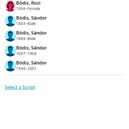
Bódis, Rozi
1894–Female
Bódis, Sándor
1863–Male
Bódis, Sándor
1884–Male
Bódis, Sándor
1897–1968
Bódis, Sándor
1944–2001
Select a Script