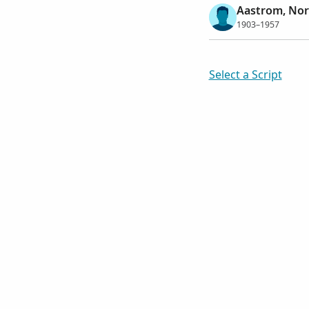
Aastrom, Nor
1903–1957
Select a Script