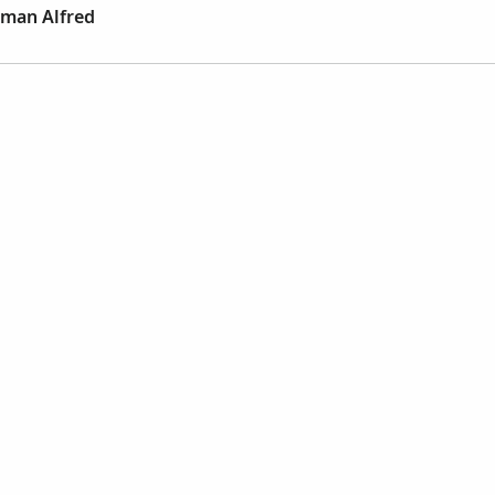
man Alfred