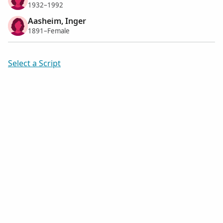
1932–1992
Aasheim, Inger
1891–Female
Select a Script