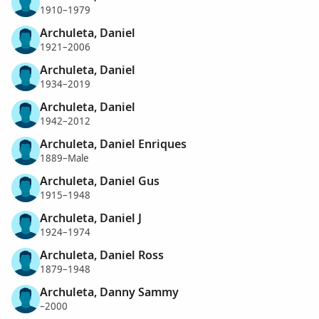
1910–1979
Archuleta, Daniel
1921–2006
Archuleta, Daniel
1934–2019
Archuleta, Daniel
1942–2012
Archuleta, Daniel Enriques
1889–Male
Archuleta, Daniel Gus
1915–1948
Archuleta, Daniel J
1924–1974
Archuleta, Daniel Ross
1879–1948
Archuleta, Danny Sammy
–2000