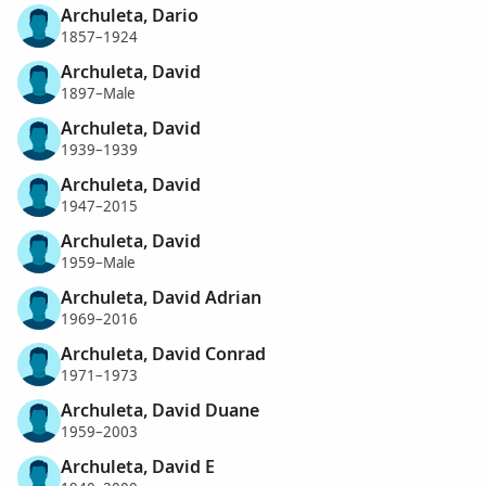
Archuleta, Dario
1857–1924
Archuleta, David
1897–Male
Archuleta, David
1939–1939
Archuleta, David
1947–2015
Archuleta, David
1959–Male
Archuleta, David Adrian
1969–2016
Archuleta, David Conrad
1971–1973
Archuleta, David Duane
1959–2003
Archuleta, David E