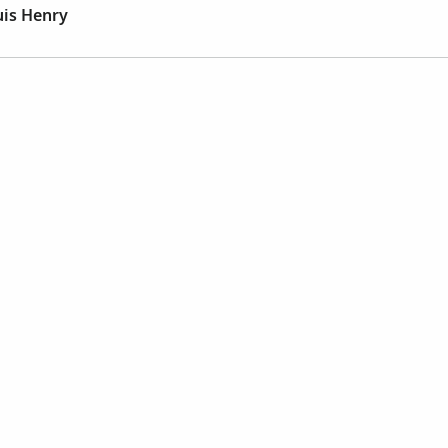
uis Henry