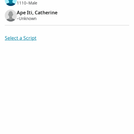
1110–Male
Ape Iti, Catherine
–Unknown
Select a Script