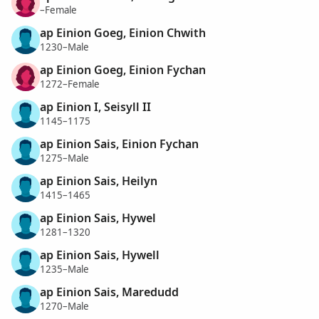
–Female
ap Einion Goeg, Einion Chwith
1230–Male
ap Einion Goeg, Einion Fychan
1272–Female
ap Einion I, Seisyll II
1145–1175
ap Einion Sais, Einion Fychan
1275–Male
ap Einion Sais, Heilyn
1415–1465
ap Einion Sais, Hywel
1281–1320
ap Einion Sais, Hywell
1235–Male
ap Einion Sais, Maredudd
1270–Male