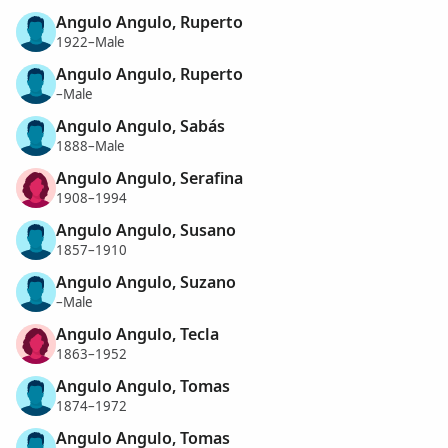
Angulo Angulo, Ruperto
1922–Male
Angulo Angulo, Ruperto
–Male
Angulo Angulo, Sabás
1888–Male
Angulo Angulo, Serafina
1908–1994
Angulo Angulo, Susano
1857–1910
Angulo Angulo, Suzano
–Male
Angulo Angulo, Tecla
1863–1952
Angulo Angulo, Tomas
1874–1972
Angulo Angulo, Tomas