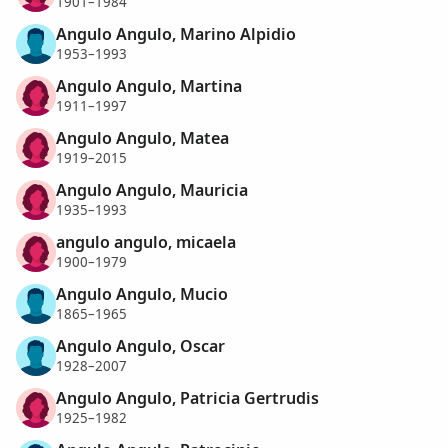
1901–1984
Angulo Angulo, Marino Alpidio
1953–1993
Angulo Angulo, Martina
1911–1997
Angulo Angulo, Matea
1919–2015
Angulo Angulo, Mauricia
1935–1993
angulo angulo, micaela
1900–1979
Angulo Angulo, Mucio
1865–1965
Angulo Angulo, Oscar
1928–2007
Angulo Angulo, Patricia Gertrudis
1925–1982