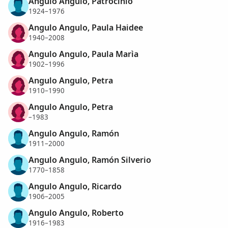
Angulo Angulo, Patrocinio
1924–1976
Angulo Angulo, Paula Haidee
1940–2008
Angulo Angulo, Paula Marìa
1902–1996
Angulo Angulo, Petra
1910–1990
Angulo Angulo, Petra
–1983
Angulo Angulo, Ramón
1911–2000
Angulo Angulo, Ramón Silverio
1770–1858
Angulo Angulo, Ricardo
1906–2005
Angulo Angulo, Roberto
1916–1983