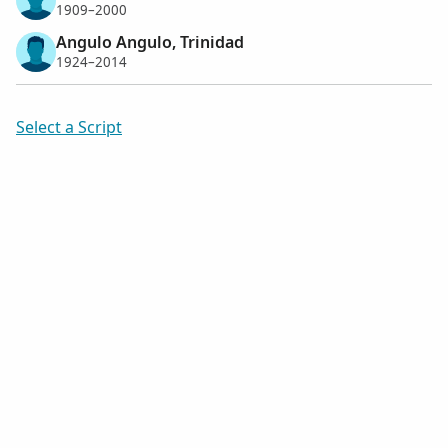
1909–2000
Angulo Angulo, Trinidad
1924–2014
Select a Script