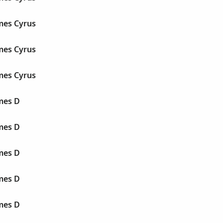
mes Cyrus
mes Cyrus
mes Cyrus
mes D
mes D
mes D
mes D
mes D