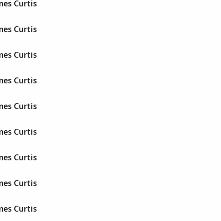
mes Curtis
mes Curtis
mes Curtis
mes Curtis
mes Curtis
mes Curtis
mes Curtis
mes Curtis
mes Curtis