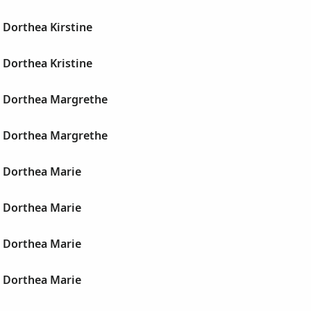
 Dorthea Kirstine
 Dorthea Kristine
, Dorthea Margrethe
, Dorthea Margrethe
, Dorthea Marie
, Dorthea Marie
, Dorthea Marie
, Dorthea Marie