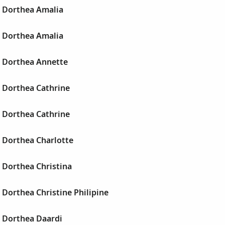
, Dorthea Amalia
, Dorthea Amalia
, Dorthea Annette
, Dorthea Cathrine
, Dorthea Cathrine
 Dorthea Charlotte
 Dorthea Christina
 Dorthea Christine Philipine
, Dorthea Daardi