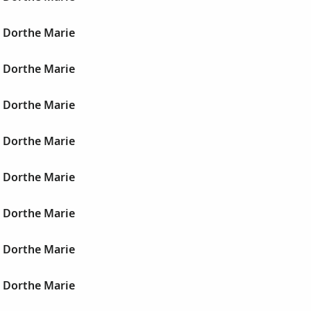
, Dorthe Marie
, Dorthe Marie
, Dorthe Marie
, Dorthe Marie
, Dorthe Marie
, Dorthe Marie
, Dorthe Marie
, Dorthe Marie