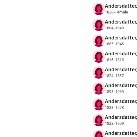
Andersdatter
1828–Female
Andersdatter
1864–1948
Andersdatter
1885–1945
Andersdatter
1816–1816
Andersdatter
1824–1887
Andersdatter,
1893–1965
Andersdatter,
1888–1973
Andersdatter,
1823–1909
Andersdatter