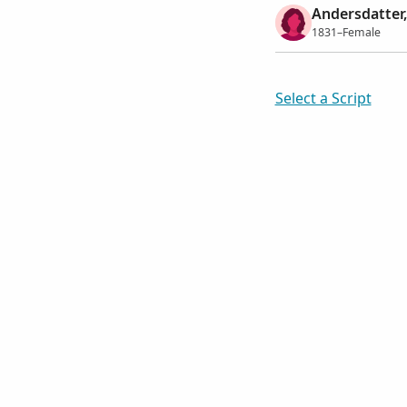
Andersdatter
1831–Female
Select a Script