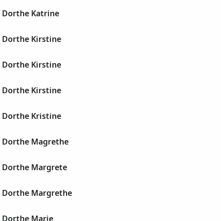
 Dorthe Katrine
 Dorthe Kirstine
 Dorthe Kirstine
 Dorthe Kirstine
 Dorthe Kristine
, Dorthe Magrethe
, Dorthe Margrete
, Dorthe Margrethe
, Dorthe Marie