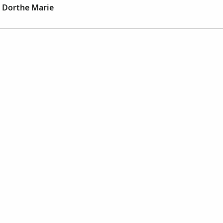
, Dorthe Marie