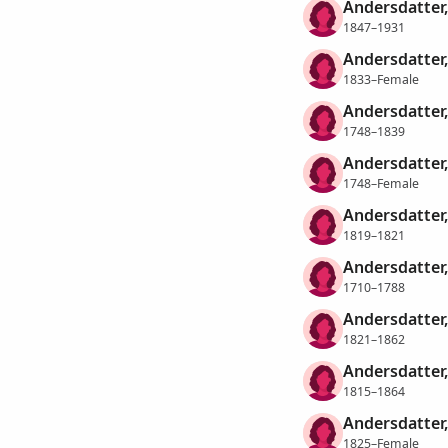
Andersdatter,
1847–1931
Andersdatter
1833–Female
Andersdatter,
1748–1839
Andersdatter,
1748–Female
Andersdatter,
1819–1821
Andersdatter
1710–1788
Andersdatter
1821–1862
Andersdatter
1815–1864
Andersdatter
1825–Female