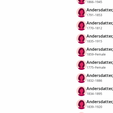
1866–1945
Andersdatter,
1791–1853
Andersdatter,
1770–1812
Andersdatter
1835–1915
Andersdatter
1859–Female
Andersdatter
1775–Female
Andersdatter
1832–1886
Andersdatter
1834–1895
Andersdatter
1839–1920