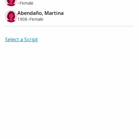
–Female
Abendaño, Martina
1908–Female
Select a Script