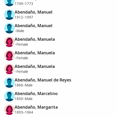
1749–1773
Abendaño, Manuel
1912–1997
Abendaño, Manuel
–Male
Abendaño, Manuela
–Female
Abendaño, Manuela
–Female
Abendaño, Manuela
–Female
Abendaño, Manuel de Reyes
1866–Male
Abendaño, Marcelino
1850–Male
Abendaño, Margarita
1893–1964