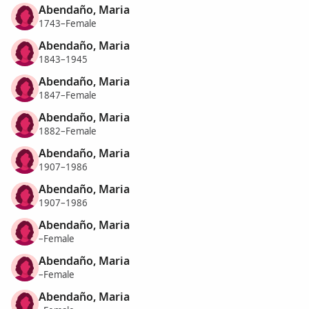
Abendaño, Maria
1743–Female
Abendaño, Maria
1843–1945
Abendaño, Maria
1847–Female
Abendaño, Maria
1882–Female
Abendaño, Maria
1907–1986
Abendaño, Maria
1907–1986
Abendaño, Maria
–Female
Abendaño, Maria
–Female
Abendaño, Maria