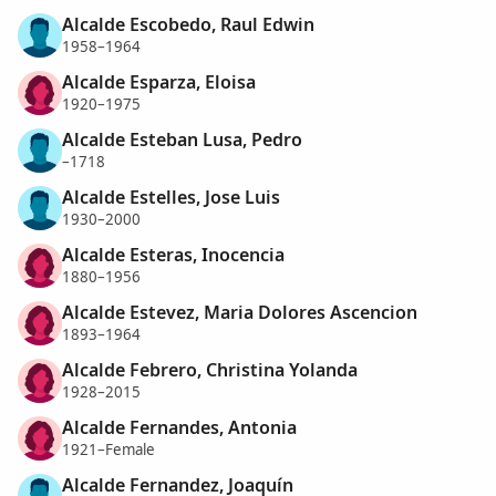
Alcalde Escobedo, Raul Edwin
1958–1964
Alcalde Esparza, Eloisa
1920–1975
Alcalde Esteban Lusa, Pedro
–1718
Alcalde Estelles, Jose Luis
1930–2000
Alcalde Esteras, Inocencia
1880–1956
Alcalde Estevez, Maria Dolores Ascencion
1893–1964
Alcalde Febrero, Christina Yolanda
1928–2015
Alcalde Fernandes, Antonia
1921–Female
Alcalde Fernandez, Joaquín