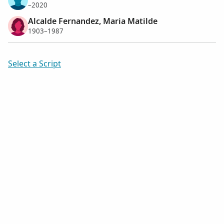
–2020
Alcalde Fernandez, Maria Matilde
1903–1987
Select a Script