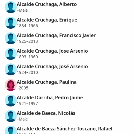
Alcalde Cruchaga, Alberto
–Male
Alcalde Cruchaga, Enrique
1884–1966
Alcalde Cruchaga, Francisco Javier
1925–2013
Alcalde Cruchaga, Jose Arsenio
1893–1960
Alcalde Cruchaga, José Arsenio
1924–2010
Alcalde Cruchaga, Paulina
–2005
Alcalde Darriba, Pedro Jaime
1921–1997
Alcalde de Baeza, Nicolás
–Male
Alcalde de Baeza Sánchez-Toscano, Rafael