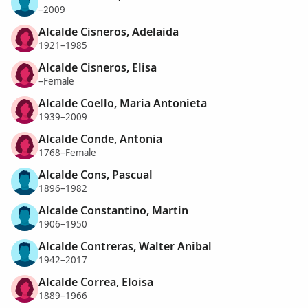
–2009
Alcalde Cisneros, Adelaida
1921–1985
Alcalde Cisneros, Elisa
–Female
Alcalde Coello, Maria Antonieta
1939–2009
Alcalde Conde, Antonia
1768–Female
Alcalde Cons, Pascual
1896–1982
Alcalde Constantino, Martin
1906–1950
Alcalde Contreras, Walter Anibal
1942–2017
Alcalde Correa, Eloisa
1889–1966