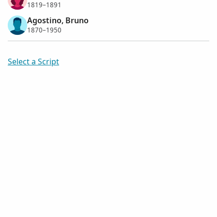
1819–1891
Agostino, Bruno
1870–1950
Select a Script