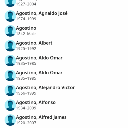
1927–2004
Agostino, Agnaldo josé
1974–1999
Agostino
1842–Male
Agostino, Albert
1925–1992
Agostino, Aldo Omar
1935–1985
Agostino, Aldo Omar
1935–1985
Agostino, Alejandro Victor
1956–1995
Agostino, Alfonso
1934–2009
Agostino, Alfred James
1920–2007