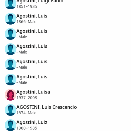
Agostini, Luigi Paolo
1851–1935
Agostini, Luis
1866–Male
Agostini, Luis
–Male
Agostini, Luis
–Male
Agostini, Luis
–Male
Agostini, Luis
–Male
Agostini, Luisa
1937–2003
AGOSTINI, Luis Crescencio
1874–Male
Agostini, Luiz
1900–1985