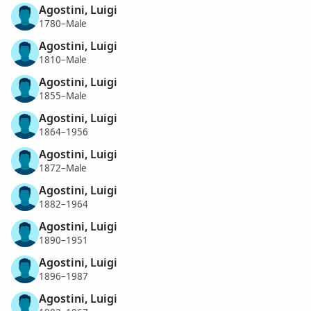
Agostini, Luigi
1780–Male
Agostini, Luigi
1810–Male
Agostini, Luigi
1855–Male
Agostini, Luigi
1864–1956
Agostini, Luigi
1872–Male
Agostini, Luigi
1882–1964
Agostini, Luigi
1890–1951
Agostini, Luigi
1896–1987
Agostini, Luigi