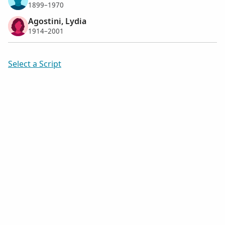
1899–1970
Agostini, Lydia
1914–2001
Select a Script