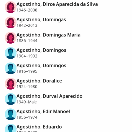
Agostinho, Dirce Aparecida da Silva
1946–2008
Agostinho, Domingas
1942–2013
Agostinho, Domingas Maria
1886–1944
Agostinho, Domingos
1904–1992
Agostinho, Domingos
1916–1995
Agostinho, Doralice
1924–1980
Agostinho, Durval Aparecido
1949–Male
Agostinho, Edir Manoel
1956–1974
Agostinho, Eduardo