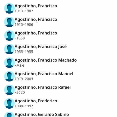
Agostinho, Francisco
1913–1987
Agostinho, Francisco
1915–1986
Agostinho, Francisco
–1958
Agostinho, Francisco José
1955–1955
Agostinho, Francisco Machado
–Male
Agostinho, Francisco Manoel
1919–2003
Agostinho, Francisco Rafael
–2020
Agostinho, Frederico
1908–1997
Agostinho, Geraldo Sabino