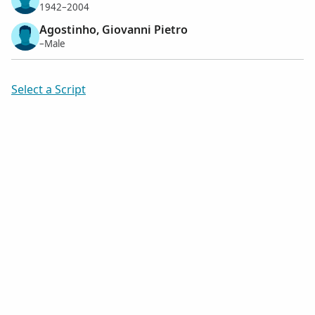
1942–2004
Agostinho, Giovanni Pietro
–Male
Select a Script