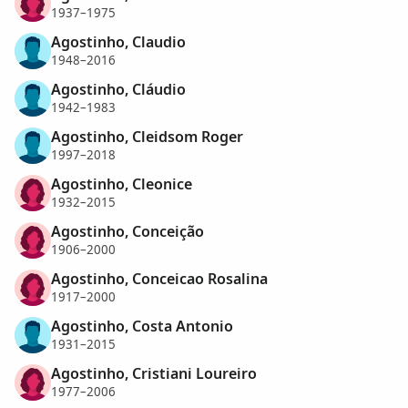
1937–1975
Agostinho, Claudio
1948–2016
Agostinho, Cláudio
1942–1983
Agostinho, Cleidsom Roger
1997–2018
Agostinho, Cleonice
1932–2015
Agostinho, Conceição
1906–2000
Agostinho, Conceicao Rosalina
1917–2000
Agostinho, Costa Antonio
1931–2015
Agostinho, Cristiani Loureiro
1977–2006