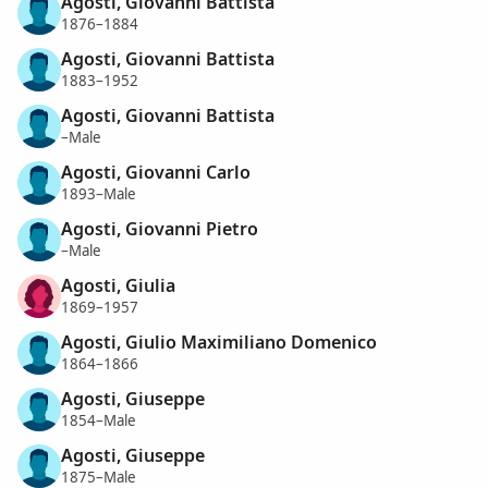
Agosti, Giovanni Battista
1876–1884
Agosti, Giovanni Battista
1883–1952
Agosti, Giovanni Battista
–Male
Agosti, Giovanni Carlo
1893–Male
Agosti, Giovanni Pietro
–Male
Agosti, Giulia
1869–1957
Agosti, Giulio Maximiliano Domenico
1864–1866
Agosti, Giuseppe
1854–Male
Agosti, Giuseppe
1875–Male