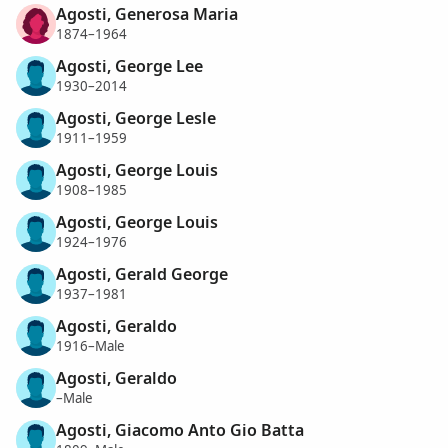
Agosti, Generosa Maria
1874–1964
Agosti, George Lee
1930–2014
Agosti, George Lesle
1911–1959
Agosti, George Louis
1908–1985
Agosti, George Louis
1924–1976
Agosti, Gerald George
1937–1981
Agosti, Geraldo
1916–Male
Agosti, Geraldo
–Male
Agosti, Giacomo Anto Gio Batta