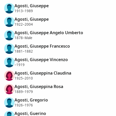
Agosti, Giuseppe
1913–1989
Agosti, Giuseppe
1922–2004
Agosti, Giuseppe Angelo Umberto
1878–Male
Agosti, Giuseppe Francesco
1881–1882
Agosti, Giuseppe Vincenzo
–1919
Agosti, Giuseppina Claudina
1925–2010
Agosti, Giuseppina Rosa
1889–1979
Agosti, Gregorio
1926–1976
Agosti, Guerino