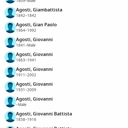
1809–Male
Agosti, Giambattista
1842–1842
Agosti, Gian Paolo
1964–1992
Agosti, Giovanni
1841–Male
Agosti, Giovanni
1863–1941
Agosti, Giovanni
1911–2002
Agosti, Giovanni
1931–2009
Agosti, Giovanni
–Male
Agosti, Giovanni Battista
1858–1916