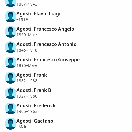
1887–1943
Agosti, Flavio Luigi
–1919
Agosti, Francesco Angelo
1890–Male
Agosti, Francesco Antonio
1845–1918
Agosti, Francesco Giuseppe
1896–Male
Agosti, Frank
1882–1938
Agosti, Frank B
1927–1980
Agosti, Frederick
1906–1963
Agosti, Gaetano
–Male