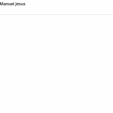
 Manuel Jesus