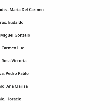
ndez, Maria Del Carmen
ros, Eudaldo
, Miguel Gonzalo
, Carmen Luz
, Rosa Victoria
a, Pedro Pablo
lo, Ana Clarisa
lo, Horacio