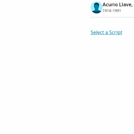
Acurio Llave,
1914–1991
Select a Script