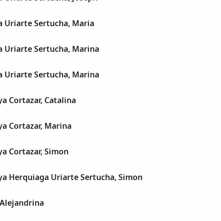
a Uriarte Sertucha, Maria
a Uriarte Sertucha, Marina
a Uriarte Sertucha, Marina
ya Cortazar, Catalina
ya Cortazar, Marina
ya Cortazar, Simon
ya Herquiaga Uriarte Sertucha, Simon
 Alejandrina